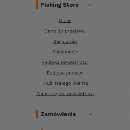
Fishing Store
O nas
Dane do przelewu
Regulamin
Reklamacje
Polityka prywatności
Polityka cookies
Klub stałego klienta
Zapisz się do newslettera
Zamówienia