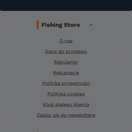
Fishing Store
O nas
Dane do przelewu
Regulamin
Reklamacje
Polityka prywatności
Polityka cookies
Klub stałego klienta
Zapisz się do newslettera