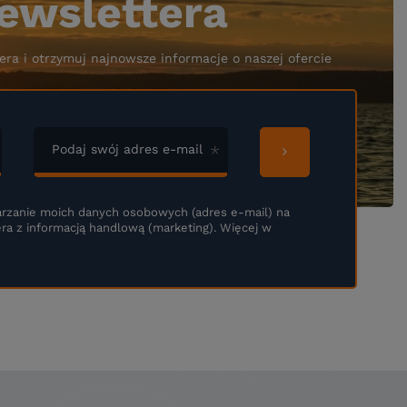
ewslettera
era i otrzymuj najnowsze informacje o naszej ofercie
Podaj swój adres e-mail
rzanie moich danych osobowych (adres e-mail) na
ra z informacją handlową (marketing). Więcej w