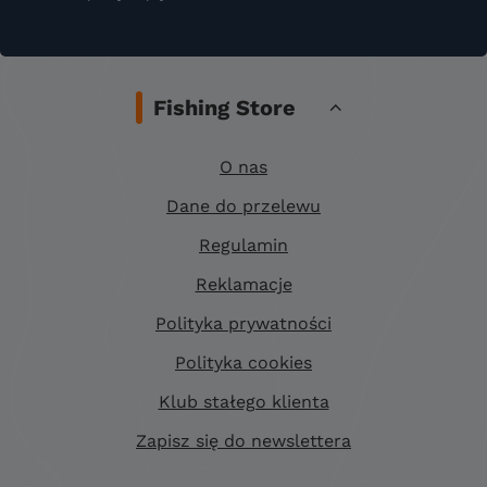
Fishing Store
O nas
Dane do przelewu
Regulamin
Reklamacje
Polityka prywatności
Polityka cookies
Klub stałego klienta
Zapisz się do newslettera