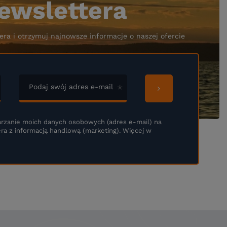
ewslettera
era i otrzymuj najnowsze informacje o naszej ofercie
Podaj swój adres e-mail
rzanie moich danych osobowych (adres e-mail) na
ra z informacją handlową (marketing). Więcej w