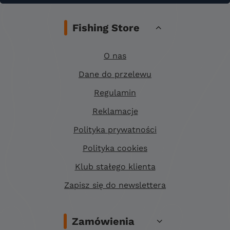
Fishing Store
O nas
Dane do przelewu
Regulamin
Reklamacje
Polityka prywatności
Polityka cookies
Klub stałego klienta
Zapisz się do newslettera
Zamówienia