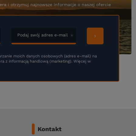
era i otrzymuj najnowsze informacje o naszej ofercie
Podaj swój adres e-mail
rzanie moich danych osobowych (adres e-mail) na
ra z informacją handlową (marketing). Więcej w
Kontakt