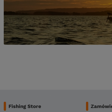
Fishing Store
Zamówie