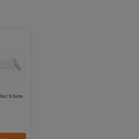
Płoć 5.5cm