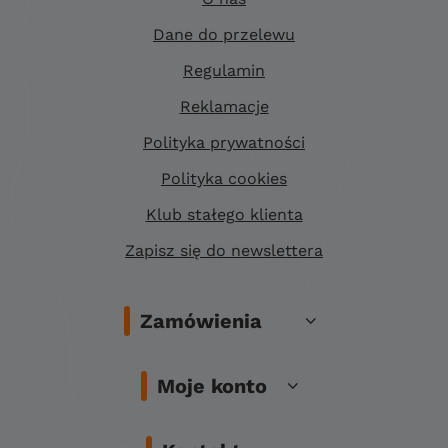
Dane do przelewu
Regulamin
Reklamacje
Polityka prywatności
Polityka cookies
Klub stałego klienta
Zapisz się do newslettera
Zamówienia
Moje konto