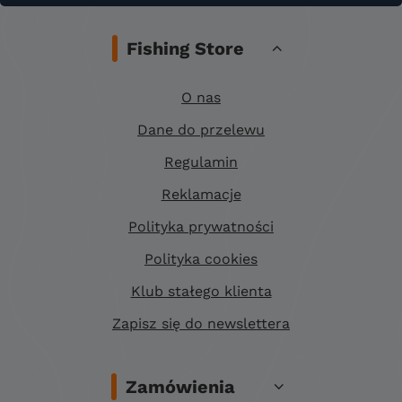
Fishing Store
O nas
Dane do przelewu
Regulamin
Reklamacje
Polityka prywatności
Polityka cookies
Klub stałego klienta
Zapisz się do newslettera
Zamówienia