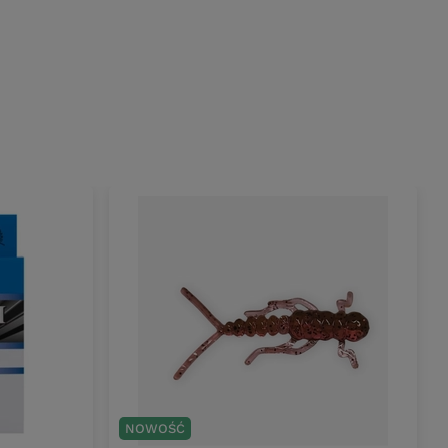
NOWOŚĆ