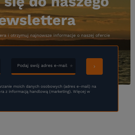
 się do naszego
ewslettera
era i otrzymuj najnowsze informacje o naszej ofercie
Podaj swój adres e-mail
rzanie moich danych osobowych (adres e-mail) na
ra z informacją handlową (marketing). Więcej w