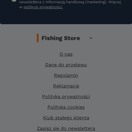
newslettera z informacją handlową (marketing). Więcej
w
polityce prywatności.
Fishing Store
O nas
Dane do przelewu
Regulamin
Reklamacje
Polityka prywatności
Polityka cookies
Klub stałego klienta
Zapisz się do newslettera