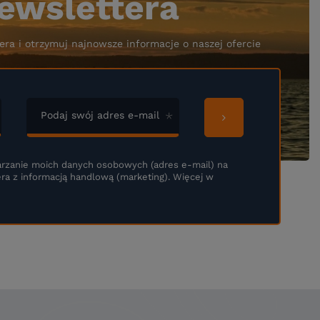
ewslettera
era i otrzymuj najnowsze informacje o naszej ofercie
Podaj swój adres e-mail
rzanie moich danych osobowych (adres e-mail) na
ra z informacją handlową (marketing). Więcej w