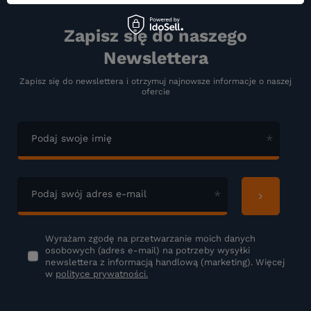
Zapisz się do naszego
Newslettera
Zapisz się do newslettera i otrzymuj najnowsze informacje o naszej
ofercie
Podaj swoje imię
Podaj swój adres e-mail
Wyrażam zgodę na przetwarzanie moich danych
osobowych (adres e-mail) na potrzeby wysyłki
newslettera z informacją handlową (marketing). Więcej
w
polityce prywatności.