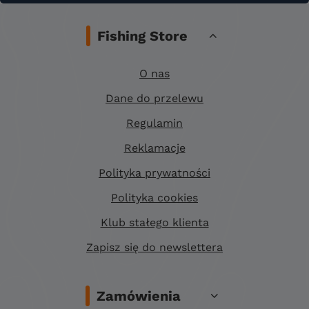
Fishing Store
O nas
Dane do przelewu
Regulamin
Reklamacje
Polityka prywatności
Polityka cookies
Klub stałego klienta
Zapisz się do newslettera
Zamówienia