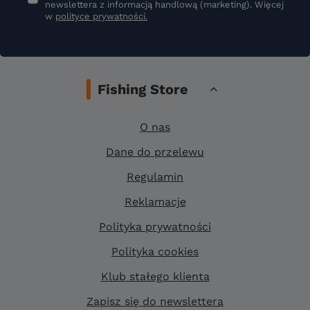
newslettera z informacją handlową (marketing). Więcej
w
polityce prywatności.
Fishing Store
O nas
Dane do przelewu
Regulamin
Reklamacje
Polityka prywatności
Polityka cookies
Klub stałego klienta
Zapisz się do newslettera