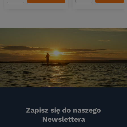
Zapisz się do naszego
Newslettera