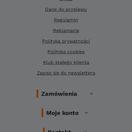
Dane do przelewu
Regulamin
Reklamacje
Polityka prywatności
Polityka cookies
Klub stałego klienta
Zapisz się do newslettera
Zamówienia
Moje konto
Kontakt