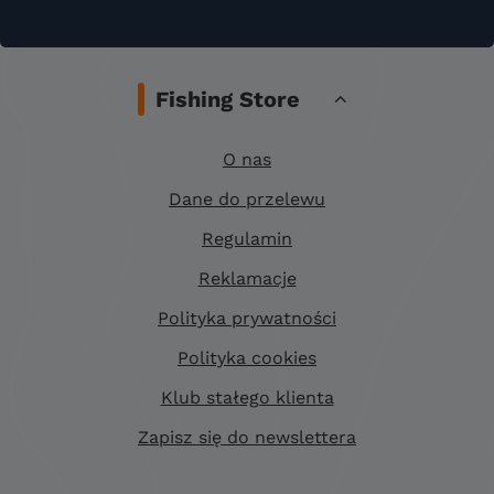
Fishing Store
O nas
Dane do przelewu
Regulamin
Reklamacje
Polityka prywatności
Polityka cookies
Klub stałego klienta
Zapisz się do newslettera