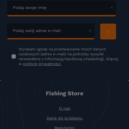
Podaj swoje imię
Podaj swój adres e-mail
Wyrażam zgodę na przetwarzanie moich danych
osobowych (adres e-mail) na potrzeby wysyłki
newslettera z informacją handlową (marketing). Więcej
w
polityce prywatności.
Fishing Store
O nas
Dane do przelewu
Regulamin