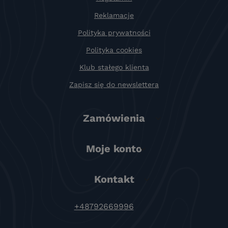
Reklamacje
Polityka prywatności
Polityka cookies
Klub stałego klienta
Zapisz się do newslettera
Zamówienia
Moje konto
Kontakt
+48792669996