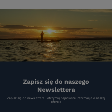
Zapisz się do naszego
Newslettera
Zapisz się do newslettera i otrzymuj najnowsze informacje o naszej
ofercie