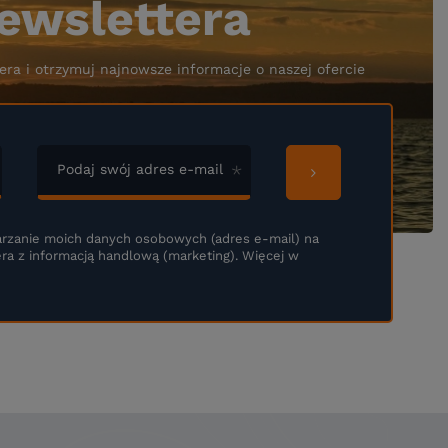
ewslettera
era i otrzymuj najnowsze informacje o naszej ofercie
Podaj swój adres e-mail
rzanie moich danych osobowych (adres e-mail) na
ra z informacją handlową (marketing). Więcej w