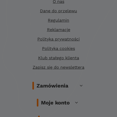
O nas
Dane do przelewu
Regulamin
Reklamacje
Polityka prywatności
Polityka cookies
Klub stałego klienta
Zapisz się do newslettera
Zamówienia
Moje konto