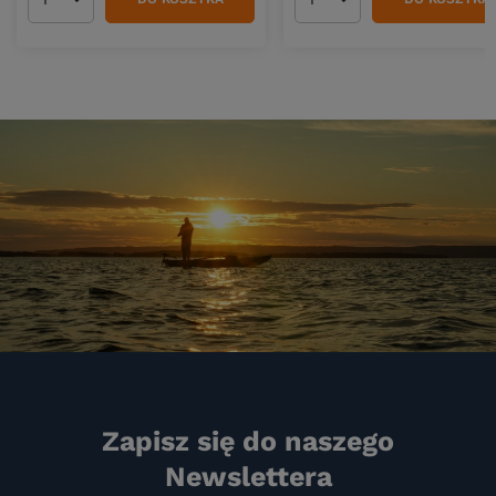
Ilość produktów
Ilość produktów
Zapisz się do naszego
Newslettera