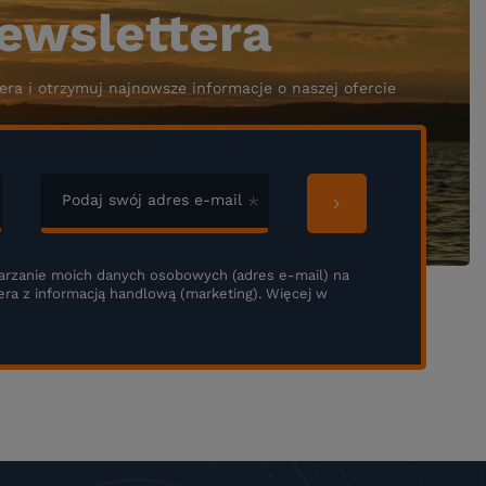
ewslettera
era i otrzymuj najnowsze informacje o naszej ofercie
Podaj swój adres e-mail
rzanie moich danych osobowych (adres e-mail) na
era z informacją handlową (marketing). Więcej w