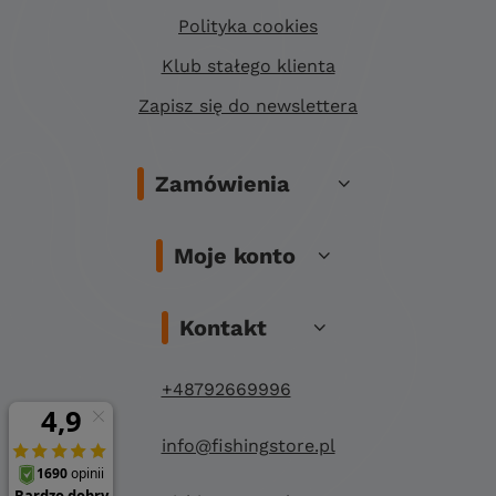
Polityka cookies
Klub stałego klienta
Zapisz się do newslettera
Zamówienia
Moje konto
Kontakt
+48792669996
info@fishingstore.pl