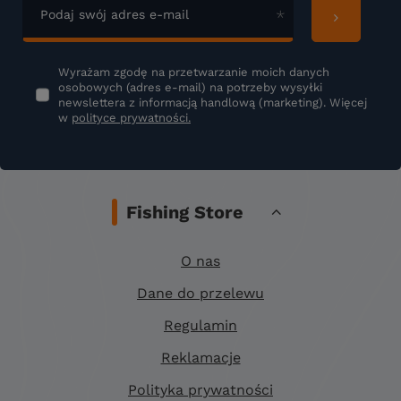
Podaj swój adres e-mail
Wyrażam zgodę na przetwarzanie moich danych
osobowych (adres e-mail) na potrzeby wysyłki
newslettera z informacją handlową (marketing). Więcej
w
polityce prywatności.
Fishing Store
O nas
Dane do przelewu
Regulamin
Reklamacje
Polityka prywatności