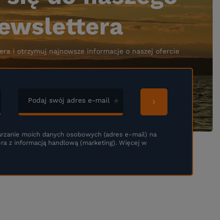
ewslettera
era i otrzymuj najnowsze informacje o naszej ofercie
Podaj swój adres e-mail
rzanie moich danych osobowych (adres e-mail) na
ra z informacją handlową (marketing). Więcej w