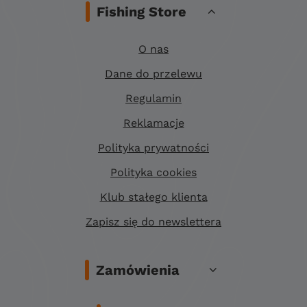
Fishing Store
O nas
Dane do przelewu
Regulamin
Reklamacje
Polityka prywatności
Polityka cookies
Klub stałego klienta
Zapisz się do newslettera
Zamówienia