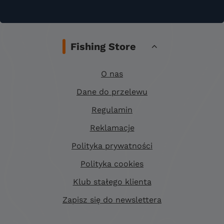
Fishing Store
O nas
Dane do przelewu
Regulamin
Reklamacje
Polityka prywatności
Polityka cookies
Klub stałego klienta
Zapisz się do newslettera