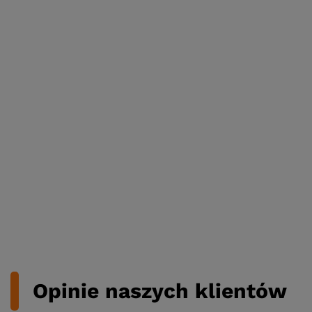
Opinie naszych klientów