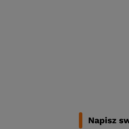
Napisz sw