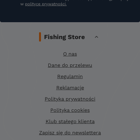
w
polityce prywatności.
Fishing Store
O nas
Dane do przelewu
Regulamin
Reklamacje
Polityka prywatności
Polityka cookies
Klub stałego klienta
Zapisz się do newslettera