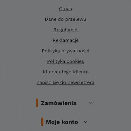
O nas
Dane do przelewu
Regulamin
Reklamacje
Polityka prywatności
Polityka cookies
Klub stałego klienta
Zapisz się do newslettera
Zamówienia
Moje konto