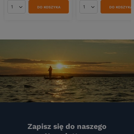
DO KOSZYKA
DO KOSZYKA
Ilość produktów
Ilość produktów
Zapisz się do naszego