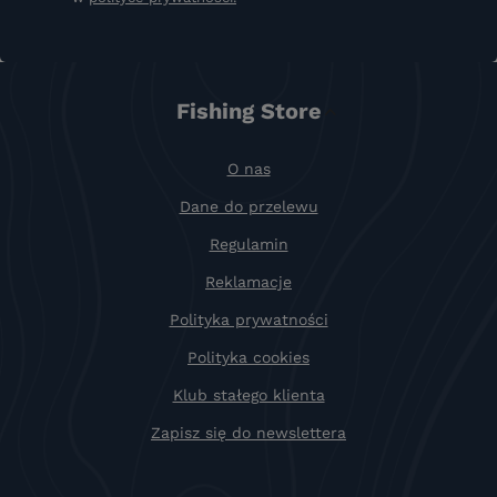
Fishing Store
O nas
Dane do przelewu
Regulamin
Reklamacje
Polityka prywatności
Polityka cookies
Klub stałego klienta
Zapisz się do newslettera