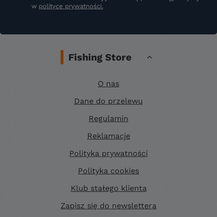
w
polityce prywatności.
Fishing Store
O nas
Dane do przelewu
Regulamin
Reklamacje
Polityka prywatności
Polityka cookies
Klub stałego klienta
Zapisz się do newslettera