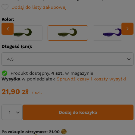
Dodaj do listy zakupowej
Kolor
Długość (cm)
4.5
Produkt dostępny
4 szt.
w magazynie.
Wysyłka
w poniedziałek
Sprawdź czasy i koszty wysyłki
21,90 zł
/
szt.
Dodaj do koszyka
Po zakupie otrzymasz:
21.90