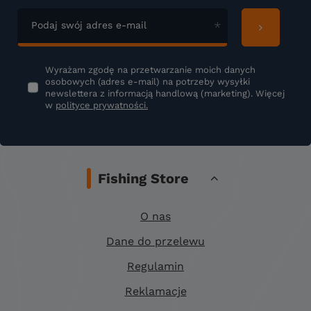
Podaj swój adres e-mail
Wyrażam zgodę na przetwarzanie moich danych
osobowych (adres e-mail) na potrzeby wysyłki
newslettera z informacją handlową (marketing). Więcej
w
polityce prywatności.
Fishing Store
O nas
Dane do przelewu
Regulamin
Reklamacje