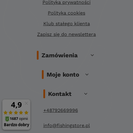
Polityka prywatności
Polityka cookies
Klub stałego klienta
Zapisz się do newslettera
Zamówienia
Moje konto
Kontakt
+48792669996
info@fishingstore.pl