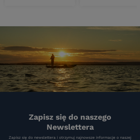
Zapisz się do naszego
Newslettera
Zapisz się do newslettera i otrzymuj najnowsze informacje o naszej