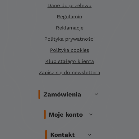
Dane do przelewu
Regulamin
Reklamacje
Polityka prywatności
Polityka cookies
Klub stałego klienta
Zapisz się do newslettera
Zamówienia
Moje konto
Kontakt