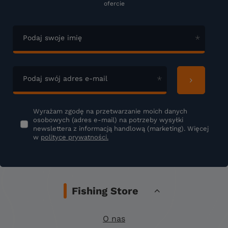
ofercie
Podaj swoje imię
Podaj swój adres e-mail
Wyrażam zgodę na przetwarzanie moich danych
osobowych (adres e-mail) na potrzeby wysyłki
newslettera z informacją handlową (marketing). Więcej
w
polityce prywatności.
Fishing Store
O nas