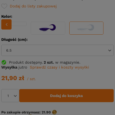
Dodaj do listy zakupowej
Kolor
Długość (cm)
6.5
Produkt dostępny
2 szt.
w magazynie.
Wysyłka
jutro
Sprawdź czasy i koszty wysyłki
21,90 zł
/
szt.
Dodaj do koszyka
Po zakupie otrzymasz:
21.90