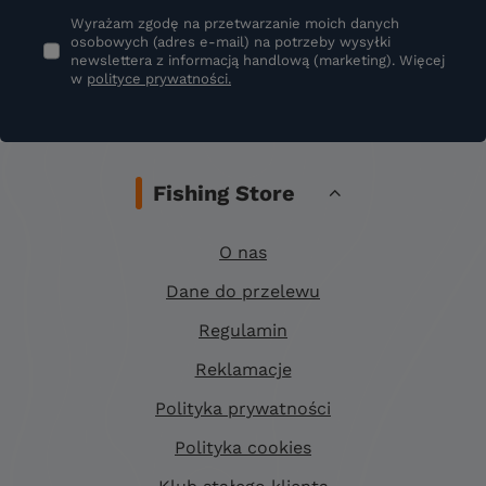
Wyrażam zgodę na przetwarzanie moich danych
osobowych (adres e-mail) na potrzeby wysyłki
newslettera z informacją handlową (marketing). Więcej
w
polityce prywatności.
Fishing Store
O nas
Dane do przelewu
Regulamin
Reklamacje
Polityka prywatności
Polityka cookies