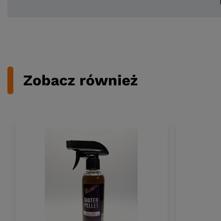
Zobacz również