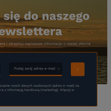
 się do naszego
ewslettera
era i otrzymuj najnowsze informacje o naszej ofercie
Podaj swój adres e-mail
rzanie moich danych osobowych (adres e-mail) na
ra z informacją handlową (marketing). Więcej w