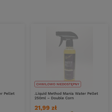
CHWILOWO NIEDOSTĘPNY
r Pellet
.Liquid Method Mania Water Pellet
250ml – Double Corn
21,99 zł