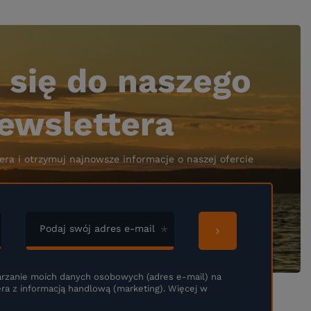
 się do naszego
ewslettera
era i otrzymuj najnowsze informacje o naszej ofercie
Podaj swój adres e-mail
rzanie moich danych osobowych (adres e-mail) na
ra z informacją handlową (marketing). Więcej w