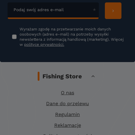
Podaj swój adres e-mail
Wyrażam zgodę na przetwarzanie moich danych
osobowych (adres e-mail) na potrzeby wysyłki
newslettera z informacją handlową (marketing). Więcej
w
polityce prywatności.
Fishing Store
O nas
Dane do przelewu
Regulamin
Reklamacje