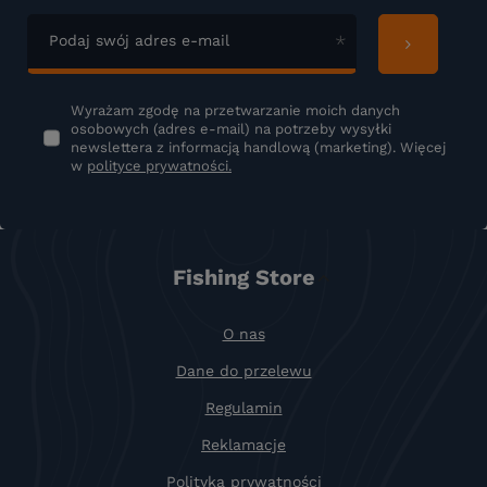
Podaj swój adres e-mail
Wyrażam zgodę na przetwarzanie moich danych
osobowych (adres e-mail) na potrzeby wysyłki
newslettera z informacją handlową (marketing). Więcej
w
polityce prywatności.
Fishing Store
O nas
Dane do przelewu
Regulamin
Reklamacje
Polityka prywatności