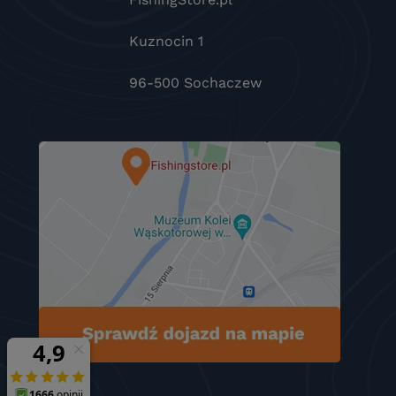
Kuznocin 1
96-500 Sochaczew