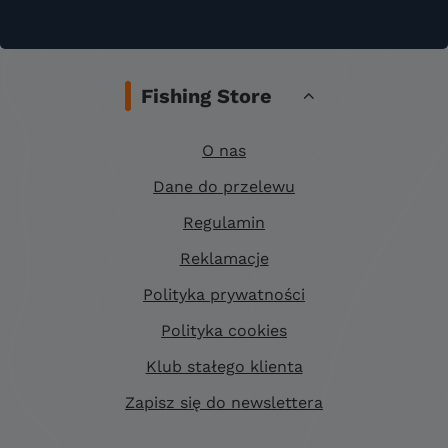
Fishing Store
O nas
Dane do przelewu
Regulamin
Reklamacje
Polityka prywatności
Polityka cookies
Klub stałego klienta
Zapisz się do newslettera