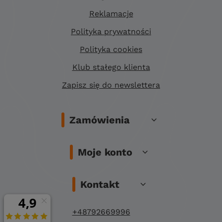
Reklamacje
Polityka prywatności
Polityka cookies
Klub stałego klienta
Zapisz się do newslettera
Zamówienia
Moje konto
Kontakt
+48792669996