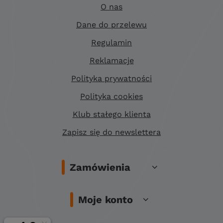
O nas
Dane do przelewu
Regulamin
Reklamacje
Polityka prywatności
Polityka cookies
Klub stałego klienta
Zapisz się do newslettera
Zamówienia
Moje konto