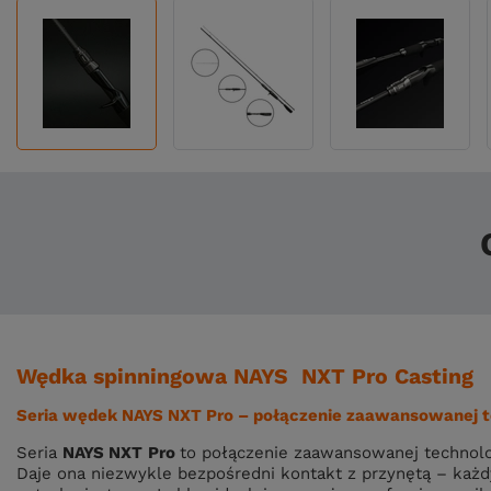
Wędka spinningowa NAYS NXT Pro Casting
Seria wędek NAYS NXT Pro – połączenie zaawansowanej te
Seria
NAYS NXT
Pro
to połączenie zaawansowanej technolo
Daje ona niezwykle bezpośredni kontakt z przynętą – każdy