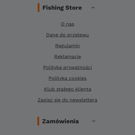
Fishing Store
O nas
Dane do przelewu
Regulamin
Reklamacje
Polityka prywatności
Polityka cookies
Klub stałego klienta
Zapisz się do newslettera
Zamówienia