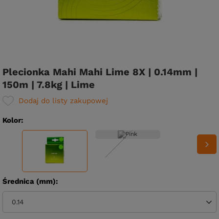
Plecionka Mahi Mahi Lime 8X | 0.14mm |
150m | 7.8kg | Lime
Dodaj do listy zakupowej
Kolor
Średnica (mm)
0.14