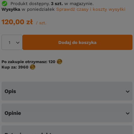
Produkt dostępny
3 szt.
w magazynie.
Wysyłka
w poniedziałek
Sprawdź czasy i koszty wysyłki
120,00 zł
/
szt.
Dodaj do koszyka
Po zakupie otrzymasz:
120
Kup za:
3960
Opis
Opinie