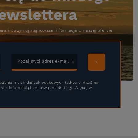
ewslettera
era i otrzymuj najnowsze informacje o naszej ofercie
Podaj swój adres e-mail
rzanie moich danych osobowych (adres e-mail) na
ra z informacją handlową (marketing). Więcej w