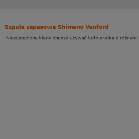
Szpula zapasowa Shimano Vanford
Niezastąpiona kiedy chcesz używać kołowrotka z różnymi 