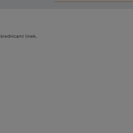
średnicami linek.