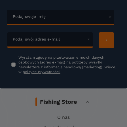
Podaj swoje imię
Podaj swój adres e-mail
Wyrażam zgodę na przetwarzanie moich danych
osobowych (adres e-mail) na potrzeby wysyłki
newslettera z informacją handlową (marketing). Więcej
w
polityce prywatności.
Fishing Store
O nas