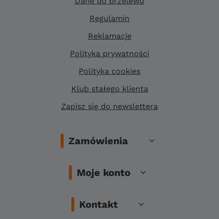
Dane do przelewu
Regulamin
Reklamacje
Polityka prywatności
Polityka cookies
Klub stałego klienta
Zapisz się do newslettera
Zamówienia
Moje konto
Kontakt