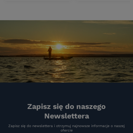
Zapisz się do naszego
Newslettera
Zapisz się do newslettera i otrzymuj najnowsze informacje o naszej
ofercie