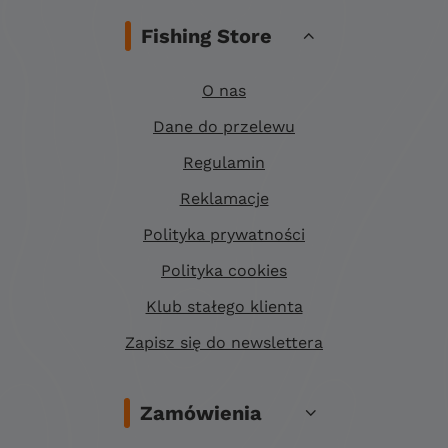
Fishing Store
O nas
Dane do przelewu
Regulamin
Reklamacje
Polityka prywatności
Polityka cookies
Klub stałego klienta
Zapisz się do newslettera
Zamówienia