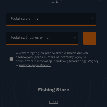
ofercie
Podaj swoje imię
Podaj swój adres e-mail
Wyrażam zgodę na przetwarzanie moich danych
osobowych (adres e-mail) na potrzeby wysyłki
newslettera z informacją handlową (marketing). Więcej
w
polityce prywatności.
Fishing Store
O nas