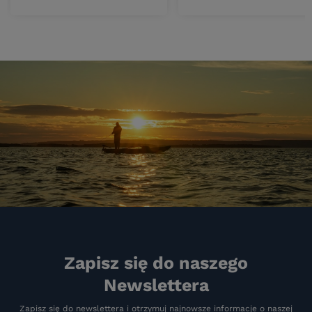
Zapisz się do naszego
Newslettera
Zapisz się do newslettera i otrzymuj najnowsze informacje o naszej