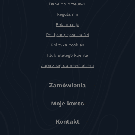
Dane do przelewu
Regulamin
Reklamacje
Polityka prywatności
Polityka cookies
Klub stałego klienta
Zapisz się do newslettera
Zamówienia
Moje konto
Kontakt