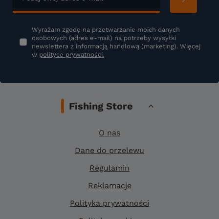
Wyrażam zgodę na przetwarzanie moich danych
osobowych (adres e-mail) na potrzeby wysyłki
newslettera z informacją handlową (marketing). Więcej
w
polityce prywatności.
Fishing Store
O nas
Dane do przelewu
Regulamin
Reklamacje
Polityka prywatności