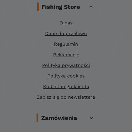
Fishing Store
O nas
Dane do przelewu
Regulamin
Reklamacje
Polityka prywatności
Polityka cookies
Klub stałego klienta
Zapisz się do newslettera
Zamówienia