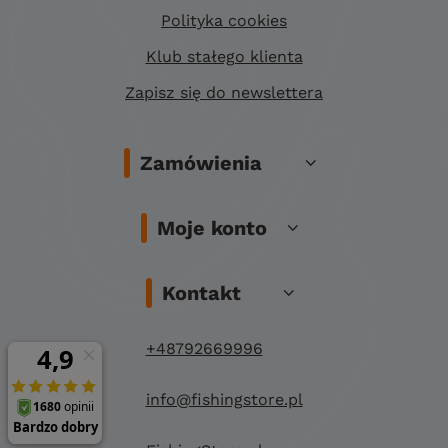
Polityka cookies
Klub stałego klienta
Zapisz się do newslettera
Zamówienia
Moje konto
Kontakt
+48792669996
info@fishingstore.pl