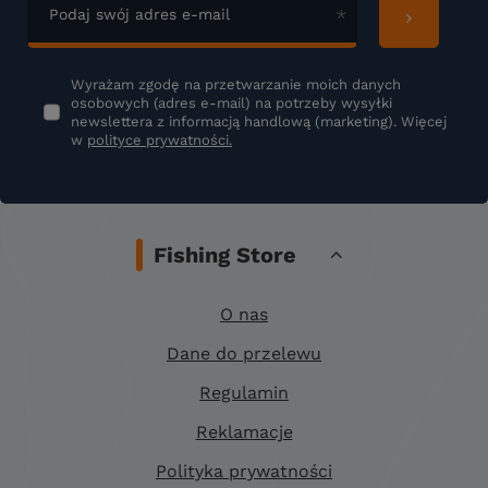
Podaj swój adres e-mail
Wyrażam zgodę na przetwarzanie moich danych
osobowych (adres e-mail) na potrzeby wysyłki
newslettera z informacją handlową (marketing). Więcej
w
polityce prywatności.
Fishing Store
O nas
Dane do przelewu
Regulamin
Reklamacje
Polityka prywatności